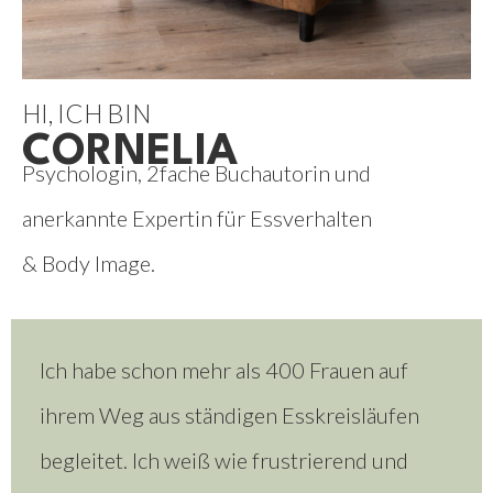
HI, ICH BIN
CORNELIA
Psychologin, 2fache Buchautorin und
anerkannte Expertin für Essverhalten
& Body Image.
Ich habe schon mehr als 400 Frauen auf
ihrem Weg aus ständigen Esskreisläufen
begleitet. Ich weiß wie frustrierend und