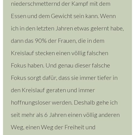
niederschmetternd der Kampf mit dem
Essen und dem Gewicht sein kann. Wenn
ich in den letzten Jahren etwas gelernt habe,
dann das 90% der Frauen, die in dem
Kreislauf stecken einen völlig falschen
Fokus haben. Und genau dieser falsche
Fokus sorgt dafür, dass sie immer tiefer in
den Kreislauf geraten und immer
hoffnungsloser werden. Deshalb gehe ich
seit mehr als 6 Jahren einen völlig anderen
Weg, einen Weg der Freiheit und