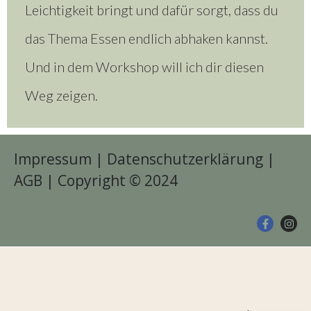
Leichtigkeit bringt und dafür sorgt, dass du
das Thema Essen endlich abhaken kannst.
Und in dem Workshop will ich dir diesen
Weg zeigen.
Impressum
|
Datenschutzerklärung
|
AGB
| Copyright © 2024