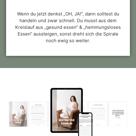
Wenn du jetzt denkst „OH, JA!“, dann solltest du
handeln und zwar schnell. Du musst aus dem
Kreislauf aus „gesund essen“ & „hemmungsloses
Essen“ aussteigen, sonst dreht sich die Spirale
noch ewig so weiter.