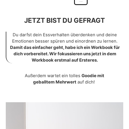
JETZT BIST DU GEFRAGT
Du darfst dein Essverhalten überdenken und deine
Emotionen besser spüren und einordnen zu lernen.
Damit das einfacher geht, habe ich ein Workbook für
dich vorbereitet. Wir fokussieren uns jetzt in dem
Workbook erstmal auf Ersteres.
Außerdem wartet ein tolles
Goodie mit
geballtem
Mehrwert
auf dich!