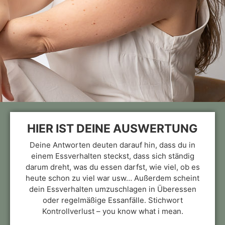
HIER IST DEINE AUSWERTUNG
Deine Antworten deuten darauf hin, dass du in
einem Essverhalten steckst, dass sich ständig
darum dreht, was du essen darfst, wie viel, ob es
heute schon zu viel war usw… Außerdem scheint
dein Essverhalten umzuschlagen in Überessen
oder regelmäßige Essanfälle. Stichwort
Kontrollverlust – you know what i mean.